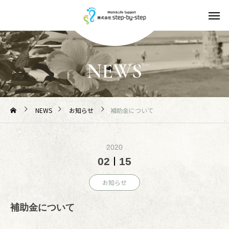
NEWS
NEWS
お知らせ
補助金について
2020
02
15
お知らせ
補助金について